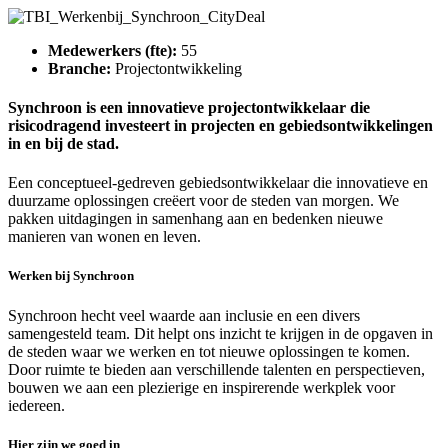
Medewerkers (fte):
55
Branche:
Projectontwikkeling
Synchroon is een innovatieve projectontwikkelaar die
risicodragend investeert in projecten en gebiedsontwikkelingen
in en bij de stad.
Een conceptueel-gedreven gebiedsontwikkelaar die innovatieve en
duurzame oplossingen creëert voor de steden van morgen. We
pakken uitdagingen in samenhang aan en bedenken nieuwe
manieren van wonen en leven.
Werken bij Synchroon
Synchroon hecht veel waarde aan inclusie en een divers
samengesteld team. Dit helpt ons inzicht te krijgen in de opgaven in
de steden waar we werken en tot nieuwe oplossingen te komen.
Door ruimte te bieden aan verschillende talenten en perspectieven,
bouwen we aan een plezierige en inspirerende werkplek voor
iedereen.
Hier zijn we goed in