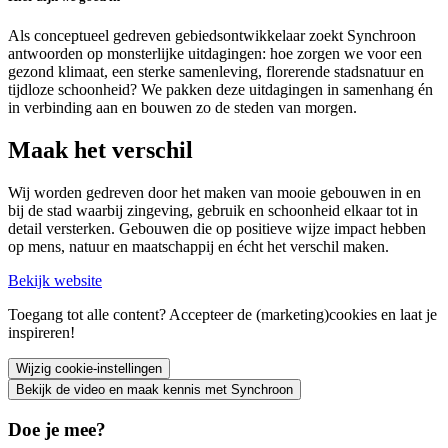
Als conceptueel gedreven gebiedsontwikkelaar zoekt Synchroon
antwoorden op monsterlijke uitdagingen: hoe zorgen we voor een
gezond klimaat, een sterke samenleving, florerende stadsnatuur en
tijdloze schoonheid? We pakken deze uitdagingen in samenhang én
in verbinding aan en bouwen zo de steden van morgen.
Maak het verschil
Wij worden gedreven door het maken van mooie gebouwen in en
bij de stad waarbij zingeving, gebruik en schoonheid elkaar tot in
detail versterken. Gebouwen die op positieve wijze impact hebben
op mens, natuur en maatschappij en écht het verschil maken.
Bekijk website
Toegang tot alle content? Accepteer de (marketing)cookies en laat je
inspireren!
Wijzig cookie-instellingen
Bekijk de video en maak kennis met Synchroon
Doe je mee?