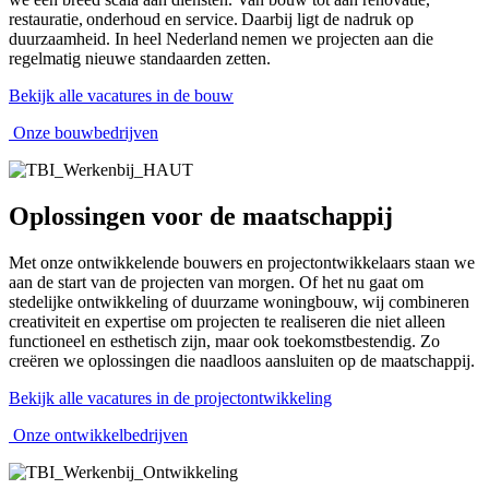
restauratie, onderhoud en service. Daarbij ligt de nadruk op
duurzaamheid. In heel Nederland nemen we projecten aan die
regelmatig nieuwe standaarden zetten.
Bekijk alle vacatures in de bouw
Onze bouwbedrijven
Oplossingen voor de maatschappij
Met onze ontwikkelende bouwers en projectontwikkelaars staan we
aan de start van de projecten van morgen. Of het nu gaat om
stedelijke ontwikkeling of duurzame woningbouw, wij combineren
creativiteit en expertise om projecten te realiseren die niet alleen
functioneel en esthetisch zijn, maar ook toekomstbestendig. Zo
creëren we oplossingen die naadloos aansluiten op de maatschappij.
Bekijk alle vacatures in de projectontwikkeling
Onze ontwikkelbedrijven