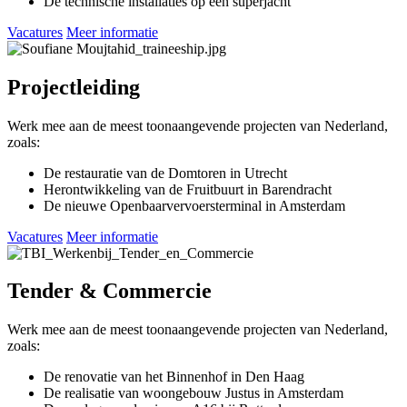
De technische installaties op een superjacht
Vacatures
Meer informatie
Projectleiding
Werk mee aan de meest toonaangevende projecten van Nederland,
zoals:
De restauratie van de Domtoren in Utrecht
Herontwikkeling van de Fruitbuurt in Barendracht
De nieuwe Openbaarvervoersterminal in Amsterdam
Vacatures
Meer informatie
Tender & Commercie
Werk mee aan de meest toonaangevende projecten van Nederland,
zoals:
De renovatie van het Binnenhof in Den Haag
De realisatie van woongebouw Justus in Amsterdam