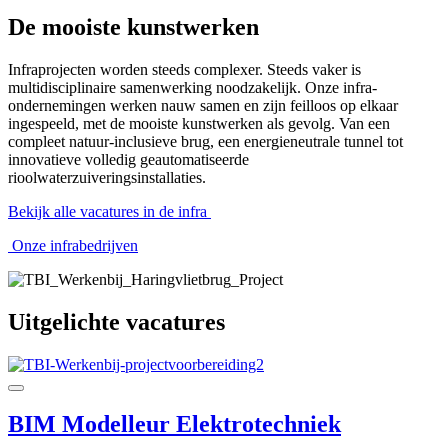
De mooiste kunstwerken
Infraprojecten worden steeds complexer. Steeds vaker is
multidisciplinaire samenwerking noodzakelijk. Onze infra-
ondernemingen werken nauw samen en zijn feilloos op elkaar
ingespeeld, met de mooiste kunstwerken als gevolg. Van een
compleet natuur-inclusieve brug, een energieneutrale tunnel tot
innovatieve volledig geautomatiseerde
rioolwaterzuiveringsinstallaties.
Bekijk alle vacatures in de infra
Onze infrabedrijven
Uitgelichte vacatures
BIM Modelleur Elektrotechniek