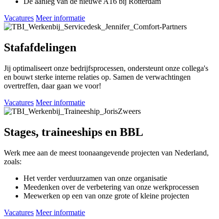
De aanleg van de nieuwe A16 bij Rotterdam
Vacatures
Meer informatie
Stafafdelingen
Jij optimaliseert onze bedrijfsprocessen, ondersteunt onze collega's
en bouwt sterke interne relaties op. Samen de verwachtingen
overtreffen, daar gaan we voor!
Vacatures
Meer informatie
Stages, traineeships en BBL
Werk mee aan de meest toonaangevende projecten van Nederland,
zoals:
Het verder verduurzamen van onze organisatie
Meedenken over de verbetering van onze werkprocessen
Meewerken op een van onze grote of kleine projecten
Vacatures
Meer informatie