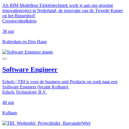
Als BIM Modelleur Elektrotechniek werk je aan ons grootste
renovatieproject in Nederland, de renovatie van de Tweede Kamer
op het Binnenhof!
Croonwolter&dros
38 uur
Rotterdam en Den Haag
Software Engineer
Eekels | TBI is voor de business unit Products op zoek naar een
Software Engineer (locatie Kolham).
Eekels Technology B.V.
40 uur
Kolham