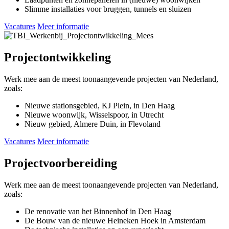
Slimme installaties voor bruggen, tunnels en sluizen
Vacatures
Meer informatie
Projectontwikkeling
Werk mee aan de meest toonaangevende projecten van Nederland,
zoals:
Nieuwe stationsgebied, KJ Plein, in Den Haag
Nieuwe woonwijk, Wisselspoor, in Utrecht
Nieuw gebied, Almere Duin, in Flevoland
Vacatures
Meer informatie
Projectvoorbereiding
Werk mee aan de meest toonaangevende projecten van Nederland,
zoals:
De renovatie van het Binnenhof in Den Haag
De Bouw van de nieuwe Heineken Hoek in Amsterdam