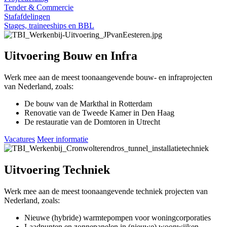
Tender & Commercie
Stafafdelingen
Stages, traineeships en BBL
Uitvoering Bouw en Infra
Werk mee aan de meest toonaangevende bouw- en infraprojecten
van Nederland, zoals:
De bouw van de Markthal in Rotterdam
Renovatie van de Tweede Kamer in Den Haag
De restauratie van de Domtoren in Utrecht
Vacatures
Meer informatie
Uitvoering Techniek
Werk mee aan de meest toonaangevende techniek projecten van
Nederland, zoals:
Nieuwe (hybride) warmtepompen voor woningcorporaties
Laadpunten en zonnepanelen in (nieuwe) woonwijken